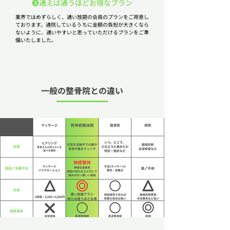
❸通えば通うほどお得なプラン
業界ではめずらしく、通い放題の会員のプランをご用意し
ております。通院しているうちに金額の負担が大きくなら
ないように、通いやすいと思っていただけるプランをご準
備いたしました。
一般の整骨院との違い